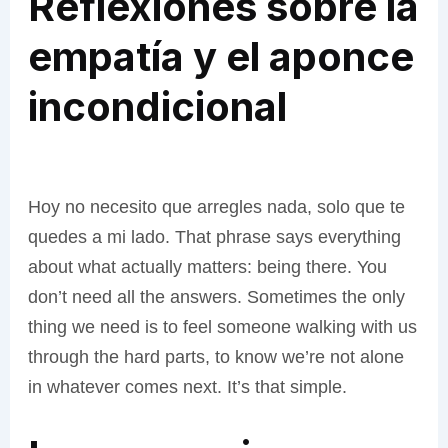
Reflexiones sobre la
empatía y el aponce
incondicional
Hoy no necesito que arregles nada, solo que te
quedes a mi lado. That phrase says everything
about what actually matters: being there. You
don’t need all the answers. Sometimes the only
thing we need is to feel someone walking with us
through the hard parts, to know we’re not alone
in whatever comes next. It’s that simple.