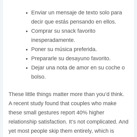
Enviar un mensaje de texto solo para
decir que estás pensando en ellos.
Comprar su snack favorito
inesperadamente.
Poner su música preferida.
Prepararle su desayuno favorito.
Dejar una nota de amor en su coche o
bolso.
These little things matter more than you’d think.
A recent study found that couples who make
these small gestures report 40% higher
relationship satisfaction. It’s not complicated. And
yet most people skip them entirely, which is