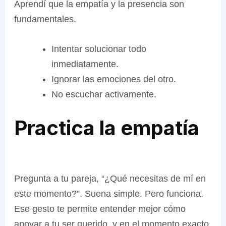
Aprendí que la empatía y la presencia son
fundamentales.
Intentar solucionar todo
inmediatamente.
Ignorar las emociones del otro.
No escuchar activamente.
Practica la empatía
Pregunta a tu pareja, “¿Qué necesitas de mí en
este momento?”. Suena simple. Pero funciona.
Ese gesto te permite entender mejor cómo
apoyar a tu ser querido, y en el momento exacto