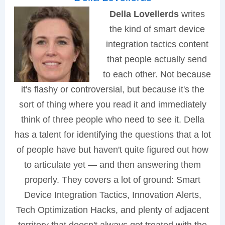
Della Lovellerds
writes
the kind of smart device
integration tactics content
that people actually send
to each other. Not because
it's flashy or controversial, but because it's the
sort of thing where you read it and immediately
think of three people who need to see it. Della
has a talent for identifying the questions that a lot
of people have but haven't quite figured out how
to articulate yet — and then answering them
properly. They covers a lot of ground: Smart
Device Integration Tactics, Innovation Alerts,
Tech Optimization Hacks, and plenty of adjacent