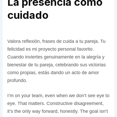
La presencia como
cuidado
Valora reflexión, frases de cuida a tu pareja. Tu
felicidad es mi proyecto personal favorito.
Cuando inviertes genuinamente en la alegría y
bienestar de tu pareja, celebrando sus victorias
como propias, estás dando un acto de amor
profundo.
I’m on your team, even when we don’t see eye to
eye. That matters. Constructive disagreement,
it’s the only way forward, honestly. The goal isn’t