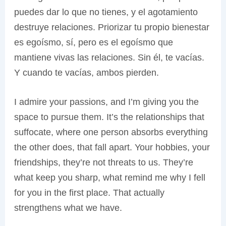
puedes dar lo que no tienes, y el agotamiento
destruye relaciones. Priorizar tu propio bienestar
es egoísmo, sí, pero es el egoísmo que
mantiene vivas las relaciones. Sin él, te vacías.
Y cuando te vacías, ambos pierden.
I admire your passions, and I’m giving you the
space to pursue them. It’s the relationships that
suffocate, where one person absorbs everything
the other does, that fall apart. Your hobbies, your
friendships, they’re not threats to us. They’re
what keep you sharp, what remind me why I fell
for you in the first place. That actually
strengthens what we have.