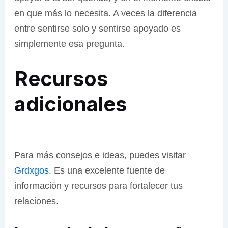
en que más lo necesita. A veces la diferencia
entre sentirse solo y sentirse apoyado es
simplemente esa pregunta.
Recursos
adicionales
Para más consejos e ideas, puedes visitar
Grdxgos
. Es una excelente fuente de
información y recursos para fortalecer tus
relaciones.