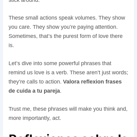
These small actions speak volumes. They show
you care. They show you’re paying attention.
Sometimes, that’s the purest form of love there
is.
Let’s dive into some powerful phrases that
remind us love is a verb. These aren’t just words;
they’re calls to action.
Valora reflexion frases
de cuida a tu pareja
.
Trust me, these phrases will make you think and,
more importantly, act.