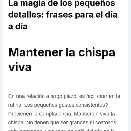
La magia de los pequeños
detalles: frases para el día
a día
Mantener la chispa
viva
En una relación a largo plazo, es fácil caer en la
rutina. Los pequeños gestos consistentes?
Previenen la complacencia. Mantienen viva la
chispa. No tienen que ser grandes ni costosos,