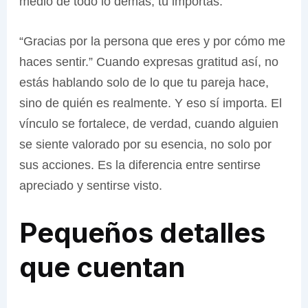
medio de todo lo demás, tú importas.
“Gracias por la persona que eres y por cómo me
haces sentir.” Cuando expresas gratitud así, no
estás hablando solo de lo que tu pareja hace,
sino de quién es realmente. Y eso sí importa. El
vínculo se fortalece, de verdad, cuando alguien
se siente valorado por su esencia, no solo por
sus acciones. Es la diferencia entre sentirse
apreciado y sentirse visto.
Pequeños detalles
que cuentan