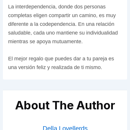
La interdependencia, donde dos personas
completas eligen compartir un camino, es muy
diferente a la codependencia. En una relación
saludable, cada uno mantiene su individualidad
mientras se apoya mutuamente.
El mejor regalo que puedes dar a tu pareja es
una versión feliz y realizada de ti mismo.
About The Author
Della Lovellerds