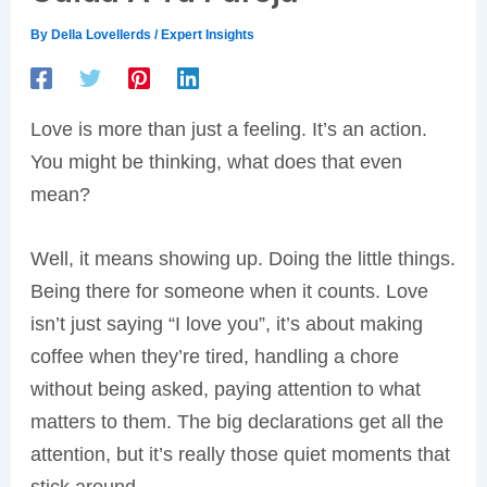
By
Della Lovellerds
/
Expert Insights
Love is more than just a feeling. It’s an action.
You might be thinking, what does that even
mean?
Well, it means showing up. Doing the little things.
Being there for someone when it counts. Love
isn’t just saying “I love you”, it’s about making
coffee when they’re tired, handling a chore
without being asked, paying attention to what
matters to them. The big declarations get all the
attention, but it’s really those quiet moments that
stick around.