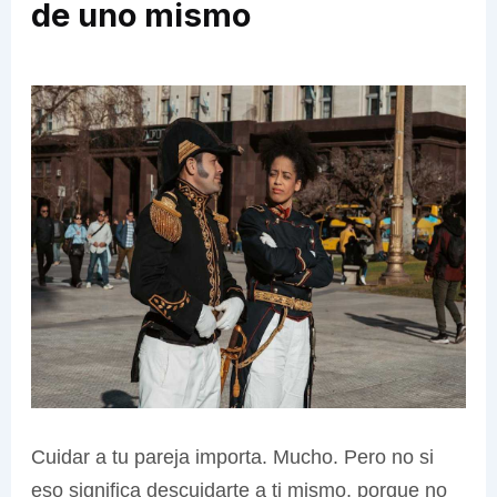
de uno mismo
Cuidar a tu pareja importa. Mucho. Pero no si
eso significa descuidarte a ti mismo, porque no