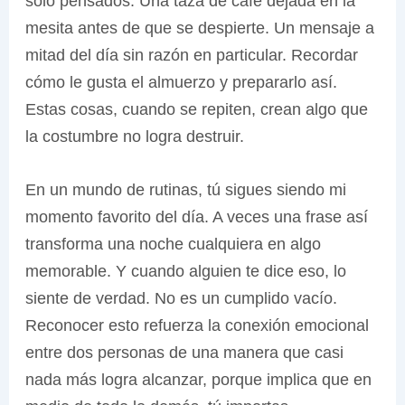
solo pensados. Una taza de café dejada en la
mesita antes de que se despierte. Un mensaje a
mitad del día sin razón en particular. Recordar
cómo le gusta el almuerzo y prepararlo así.
Estas cosas, cuando se repiten, crean algo que
la costumbre no logra destruir.
En un mundo de rutinas, tú sigues siendo mi
momento favorito del día. A veces una frase así
transforma una noche cualquiera en algo
memorable. Y cuando alguien te dice eso, lo
siente de verdad. No es un cumplido vacío.
Reconocer esto refuerza la conexión emocional
entre dos personas de una manera que casi
nada más logra alcanzar, porque implica que en