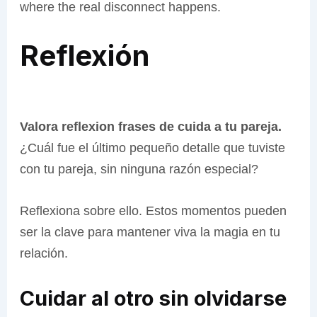
where the real disconnect happens.
Reflexión
Valora reflexion frases de cuida a tu pareja.
¿Cuál fue el último pequeño detalle que tuviste
con tu pareja, sin ninguna razón especial?
Reflexiona sobre ello. Estos momentos pueden
ser la clave para mantener viva la magia en tu
relación.
Cuidar al otro sin olvidarse