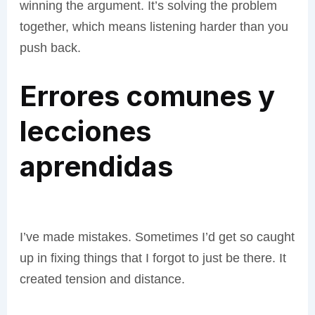
winning the argument. It’s solving the problem
together, which means listening harder than you
push back.
Errores comunes y
lecciones
aprendidas
I’ve made mistakes. Sometimes I’d get so caught
up in fixing things that I forgot to just be there. It
created tension and distance.