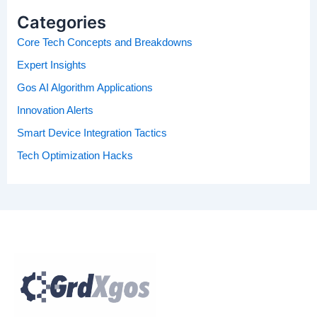
Categories
Core Tech Concepts and Breakdowns
Expert Insights
Gos AI Algorithm Applications
Innovation Alerts
Smart Device Integration Tactics
Tech Optimization Hacks