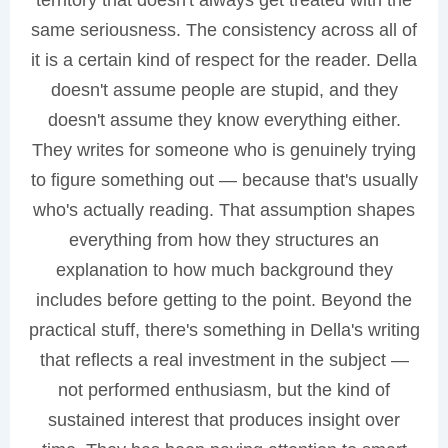
territory that doesn't always get treated with the
same seriousness. The consistency across all of
it is a certain kind of respect for the reader. Della
doesn't assume people are stupid, and they
doesn't assume they know everything either.
They writes for someone who is genuinely trying
to figure something out — because that's usually
who's actually reading. That assumption shapes
everything from how they structures an
explanation to how much background they
includes before getting to the point. Beyond the
practical stuff, there's something in Della's writing
that reflects a real investment in the subject —
not performed enthusiasm, but the kind of
sustained interest that produces insight over